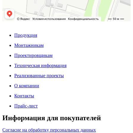
Продукция
Монтажникам
Проектировщикам
Техническая информация
Реализованные проекты
О компании
Контакты
Прайс-лист
Информация для покупателей
Согласие на обработку персональных данных