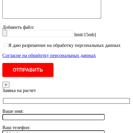
Добавить файл:
limit:15mb]
Я даю разрешение на обработку персональных данных
Согласие на обработку персональных данных
×
Заявка на расчет
Ваше имя:
Ваш телефон: