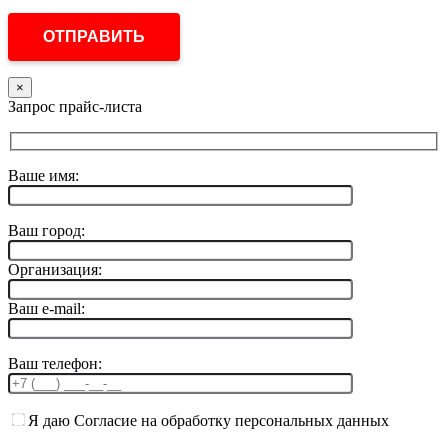
×
Запрос прайс-листа
Ваше имя:
Ваш город:
Организация:
Ваш e-mail:
Ваш телефон:
Я даю Согласие на обработку персональных данных