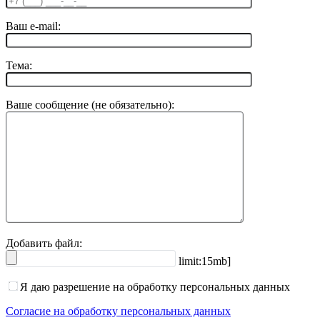
Ваш e-mail:
Тема:
Ваше сообщение (не обязательно):
Добавить файл:
limit:15mb]
Я даю разрешение на обработку персональных данных
Согласие на обработку персональных данных