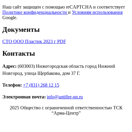
Наш сайт защищен с помощью reCAPTCHA и соответствует
Политике конфиденциальности
и
Условиям использования
Google.
Документы
СТО ООО Пластик 2023 г PDF
Контакты
Адрес:
(603003) Нижегородская область город Нижний
Новгород, улица Щербакова, дом 37 Г.
Телефон:
+7 (831) 268 12 15
Электронная почта:
info@antifire-nn.ru
2025 Общество с ограниченной ответственностью ТСК
“Арма-Центр”
Режим работы