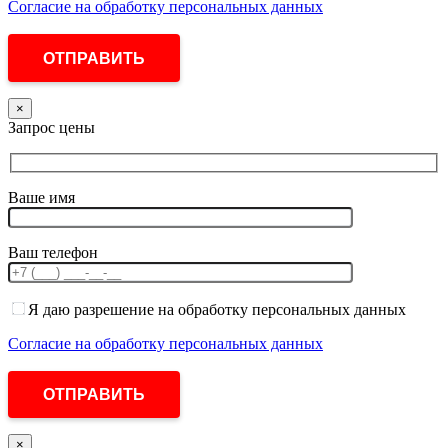
Согласие на обработку персональных данных
×
Запрос цены
Ваше имя
Ваш телефон
Я даю разрешение на обработку персональных данных
Согласие на обработку персональных данных
×