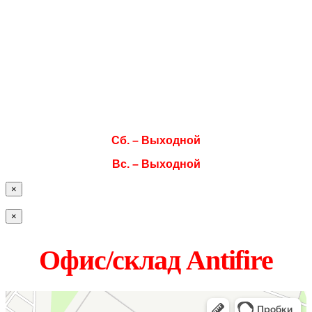
Пн. 08:00–17:00
Вт. 08:00–17:00
Ср. 08:00–17:00
Чт. 08:00–17:00
Пт. 08:00–17:00
Сб. – Выходной
Вс. – Выходной
×
×
Офис/склад Antifire