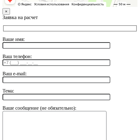
×
Заявка на расчет
Ваше имя:
Ваш телефон:
Ваш e-mail:
Тема:
Ваше сообщение (не обязательно):