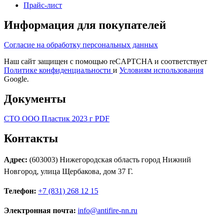
Прайс-лист
Информация для покупателей
Согласие на обработку персональных данных
Наш сайт защищен с помощью reCAPTCHA и соответствует
Политике конфиденциальности
и
Условиям использования
Google.
Документы
СТО ООО Пластик 2023 г PDF
Контакты
Адрес:
(603003) Нижегородская область город Нижний
Новгород, улица Щербакова, дом 37 Г.
Телефон:
+7 (831) 268 12 15
Электронная почта:
info@antifire-nn.ru