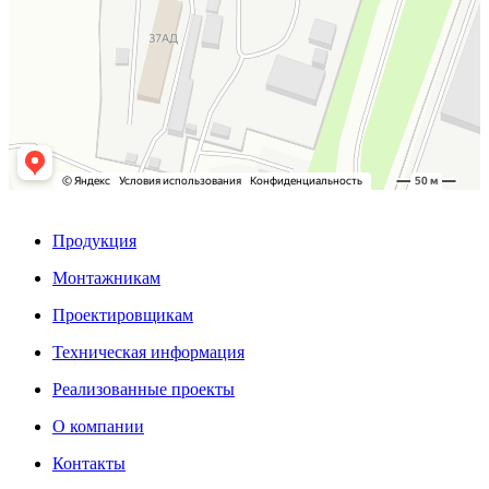
Продукция
Монтажникам
Проектировщикам
Техническая информация
Реализованные проекты
О компании
Контакты