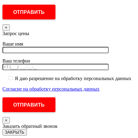
×
Запрос цены
Ваше имя
Ваш телефон
Я даю разрешение на обработку персональных данных
Согласие на обработку персональных данных
×
Заказать обратный звонок
ЗАКРЫТЬ