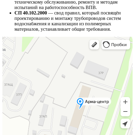
техническому обслуживанию, ремонту и методам
испытаний на работоспособность ВПВ.
СП 40.102.2000
— свод правил, который посвящён
проектированию и монтажу трубопроводов систем
водоснабжения и канализации из полимерных
материалов, устанавливает общие требования.