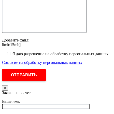
Добавить файл:
limit:15mb]
Я даю разрешение на обработку персональных данных
Согласие на обработку персональных данных
×
Заявка на расчет
Ваше имя: