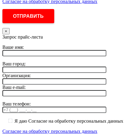
Согласие на обработку персональных данных
×
Запрос прайс-листа
Ваше имя:
Ваш город:
Организация:
Ваш e-mail:
Ваш телефон:
Я даю Согласие на обработку персональных данных
Согласие на обработку персональных данных