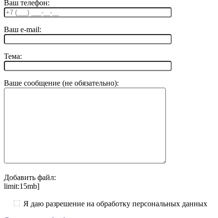
Ваш телефон:
Ваш e-mail:
Тема:
Ваше сообщение (не обязательно):
Добавить файл:
limit:15mb]
Я даю разрешение на обработку персональных данных