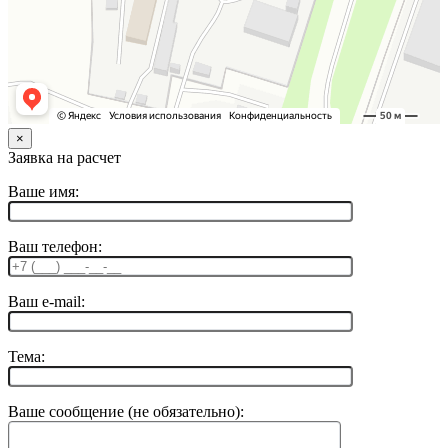
×
Заявка на расчет
Ваше имя:
Ваш телефон:
Ваш e-mail:
Тема:
Ваше сообщение (не обязательно):