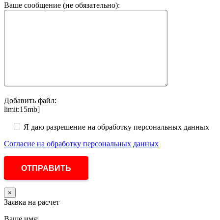
Ваше сообщение (не обязательно):
Добавить файл:
limit:15mb]
Я даю разрешение на обработку персональных данных
Согласие на обработку персональных данных
×
Заявка на расчет
Ваше имя: