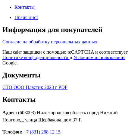
Контакты
Прайс-лист
Информация для покупателей
Согласие на обработку персональных данных
Наш сайт защищен с помощью reCAPTCHA и соответствует
Политике конфиденциальности
и
Условиям использования
Google.
Документы
СТО ООО Пластик 2023 г PDF
Контакты
Адрес:
(603003) Нижегородская область город Нижний
Новгород, улица Щербакова, дом 37 Г.
Телефон:
+7 (831) 268 12 15