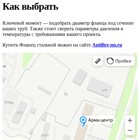
Как выбрать
Ключевой момент — подобрать диаметр фланца под сечение
ваших труб. Также стоит сверить параметры давления и
температуры с требованиями вашего проекта.
Купить Фланец стальной можно на сайте
Antifire-nn.ru