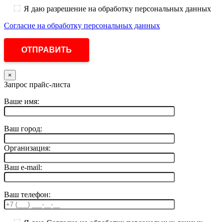
Я даю разрешение на обработку персональных данных
Согласие на обработку персональных данных
×
Запрос прайс-листа
Ваше имя:
Ваш город:
Организация:
Ваш e-mail:
Ваш телефон: