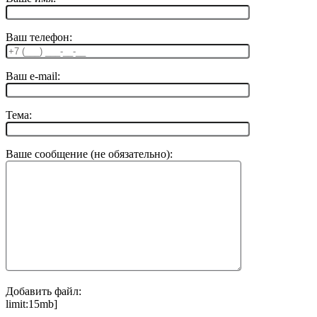
Ваш телефон:
Ваш e-mail:
Тема:
Ваше сообщение (не обязательно):
Добавить файл:
limit:15mb]