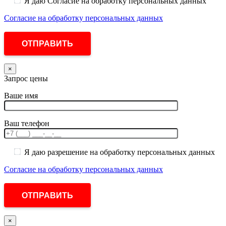
Я даю Согласие на обработку персональных данных
Согласие на обработку персональных данных
×
Запрос цены
Ваше имя
Ваш телефон
Я даю разрешение на обработку персональных данных
Согласие на обработку персональных данных
×