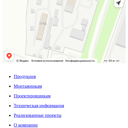
Продукция
Монтажникам
Проектировщикам
Техническая информация
Реализованные проекты
О компании