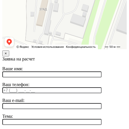
×
Заявка на расчет
Ваше имя:
Ваш телефон:
Ваш e-mail:
Тема: