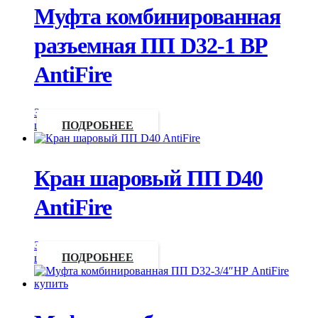
Муфта комбинированная
разъемная ПП D32-1 ВР
AntiFire
Запросить
цену
ПОДРОБНЕЕ
Кран шаровый ПП D40
AntiFire
Запросить
цену
ПОДРОБНЕЕ