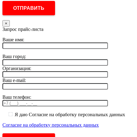
×
Запрос прайс-листа
Ваше имя:
Ваш город:
Организация:
Ваш e-mail:
Ваш телефон:
Я даю Согласие на обработку персональных данных
Согласие на обработку персональных данных