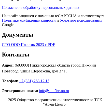
Согласие на обработку персональных данных
Наш сайт защищен с помощью reCAPTCHA и соответствует
Политике конфиденциальности
и
Условиям использования
Google.
Документы
СТО ООО Пластик 2023 г PDF
Контакты
Адрес:
(603003) Нижегородская область город Нижний
Новгород, улица Щербакова, дом 37 Г.
Телефон:
+7 (831) 268 12 15
Электронная почта:
info@antifire-nn.ru
2025 Общество с ограниченной ответственностью ТСК
“Арма-Центр”