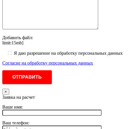
Добавить файл:
limit:15mb]
Я даю разрешение на обработку персональных данных
Согласие на обработку персональных данных
×
Заявка на расчет
Ваше имя:
Ваш телефон: