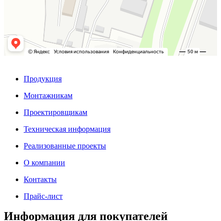
Продукция
Монтажникам
Проектировщикам
Техническая информация
Реализованные проекты
О компании
Контакты
Прайс-лист
Информация для покупателей