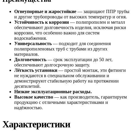
Огнеупорные и жаростойкие
— защищают ППР трубы
и другие трубопроводы от высоких температур и огня.
Устойчивость к коррозии
— полипропилен и металл
обеспечивают долговечность изделия, исключая риски
коррозии, что особенно важно для систем
водоснабжения.
Универсальность
— подходит для соединения
полипропиленовых труб с трубами из других
материалов.
Долговечность
— срок эксплуатации до 50 лет,
обеспечивают долгосрочную защиту.
Лёгкость установки
— простой монтаж, эти фитинги
не нуждаются в специальном обслуживании и
демонстрируют стабильную работу на протяжении
десятилетий.
Низкие эксплуатационные расходы.
Высокое качество
— как производитель, гарантируем
продукцию с отличными характеристиками и
надёжностью.
Характеристики