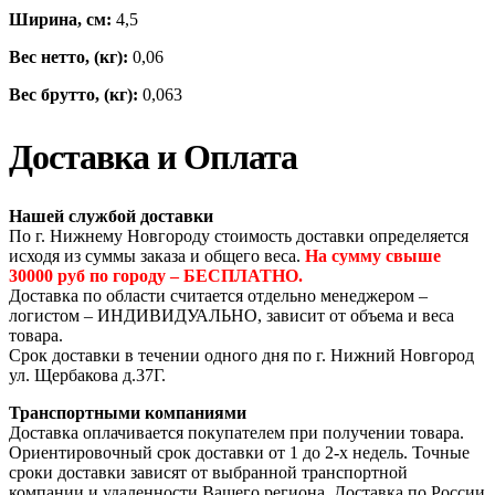
Ширина, см:
4,5
Вес нетто, (кг):
0,06
Вес брутто, (кг):
0,063
Доставка и Оплата
Нашей службой доставки
По г. Нижнему Новгороду стоимость доставки определяется
исходя из суммы заказа и общего веса.
На сумму свыше
30000 руб по городу – БЕСПЛАТНО.
Доставка по области считается отдельно менеджером –
логистом – ИНДИВИДУАЛЬНО, зависит от объема и веса
товара.
Срок доставки в течении одного дня по г. Нижний Новгород
ул. Щербакова д.37Г.
Транспортными компаниями
Доставка оплачивается покупателем при получении товара.
Ориентировочный срок доставки от 1 до 2-х недель. Точные
сроки доставки зависят от выбранной транспортной
компании и удаленности Вашего региона. Доставка по России