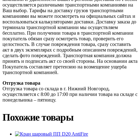
осуществляется различными транспортными компаниями на
Ваш выбор. Тарифы на доставку грузов транспортными
компаниями вы можете посмотреть на официальных сайтах и
воспользоваться калькуляторами доставки. Доставку заказа до
терминала транспортной компании мы осуществляем
бесплатно. При получении товара в транспортной компании
покупатель обязан сразу осмотреть товар, проверить его
целостность. В случае повреждения товара, сразу составить
акт в двух экземплярах с подробным описанием повреждений,
сделать фото повреждений. Транспортная компания должна
принять и подписать акт со своей стороны. На основании акта
Покупатель составляет претензию на возмещение ущерба
транспортной компанией.
Отгрузка товара
Отгрузка товара со склада в г. Нижний Новгород,
осуществляется с 8:00 до 17:00 при наличии товара на складе с
понедельника – пятницу.
Похожие товары