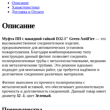
Описание
Характеристики
Доставка и Оплата
Описание
Муфта ПП с накидной гайкой D32-1″ Green AntiFire
— это
высококачественное соединительное изделие,
предназначенное для автоматических установок
пожаротушения. Благодаря комбинированному типу
конструкции данный фитинг позволяет соединять
полипропиленовые трубы с металлопластиковыми, медными
или металлическими трубами. Это решение идеально
подходит для монтажных работ, где требуется надёжное и
долговечное соединение различных материалов.
Фитинг выполнен из прочного полипропилена с
металлической вставкой, что обеспечивает дополнительную
прочность и долговечность соединений. Данный товар имеет
диаметр
32 -1
, цвет
Зеленый
.
Преимущества