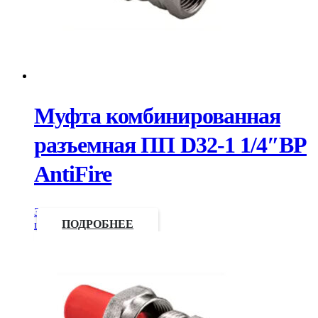
Муфта комбинированная
разъемная ПП D32-1 1/4″ВР
AntiFire
Запросить
цену
ПОДРОБНЕЕ