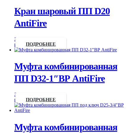
Кран шаровый ПП D20
AntiFire
Запросить
цену
ПОДРОБНЕЕ
Муфта комбинированная
ПП D32-1″ВР AntiFire
Запросить
цену
ПОДРОБНЕЕ
Муфта комбинированная