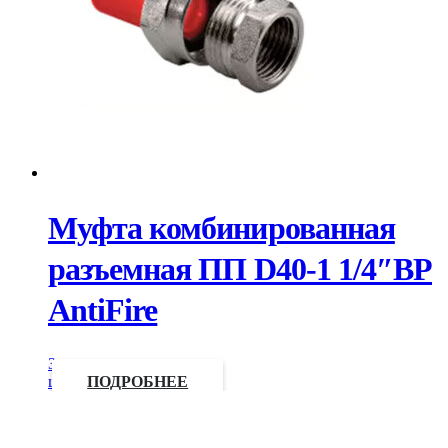
Муфта комбинированная
разъемная ПП D40-1 1/4″ВР
AntiFire
Запросить
цену
ПОДРОБНЕЕ