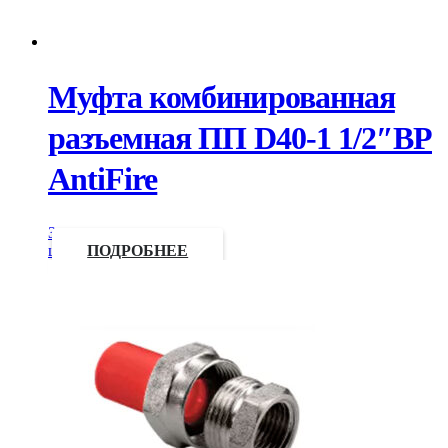
Муфта комбинированная
разъемная ПП D40-1 1/2″ВР
AntiFire
Запросить
цену
ПОДРОБНЕЕ