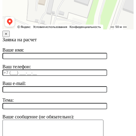
×
Заявка на расчет
Ваше имя:
Ваш телефон:
Ваш e-mail:
Тема:
Ваше сообщение (не обязательно):