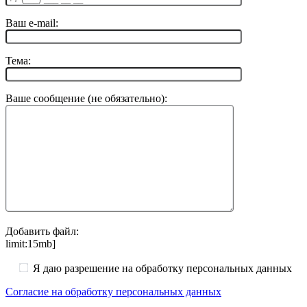
Ваш e-mail:
Тема:
Ваше сообщение (не обязательно):
Добавить файл:
limit:15mb]
Я даю разрешение на обработку персональных данных
Согласие на обработку персональных данных