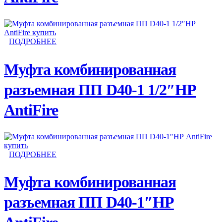
ПОДРОБНЕЕ
Муфта комбинированная
разъемная ПП D40-1 1/2″НР
AntiFire
ПОДРОБНЕЕ
Муфта комбинированная
разъемная ПП D40-1″НР