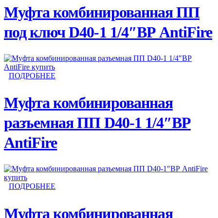
Муфта комбинированная ПП
под ключ D40-1 1/4″ВР AntiFire
ПОДРОБНЕЕ
Муфта комбинированная
разъемная ПП D40-1 1/4″ВР
AntiFire
ПОДРОБНЕЕ
Муфта комбинированная