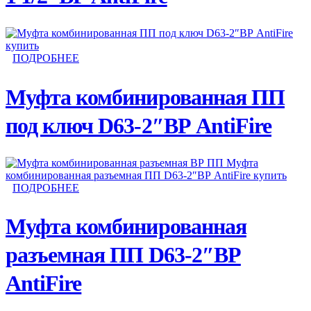
ПОДРОБНЕЕ
Муфта комбинированная ПП
под ключ D63-2″ВР AntiFire
ПОДРОБНЕЕ
Муфта комбинированная
разъемная ПП D63-2″ВР
AntiFire