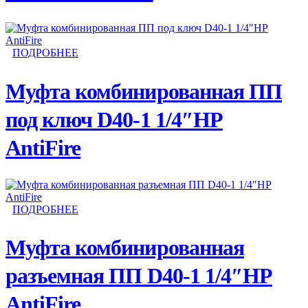
ПОДРОБНЕЕ
Муфта комбинированная ПП
под ключ D40-1 1/4″НР
AntiFire
ПОДРОБНЕЕ
Муфта комбинированная
разъемная ПП D40-1 1/4″НР
AntiFire