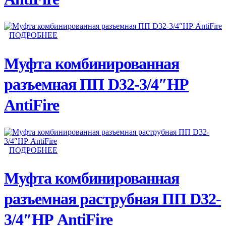
ПОДРОБНЕЕ
Муфта комбинированная
разъемная ПП D32-3/4″НР
AntiFire
ПОДРОБНЕЕ
Муфта комбинированная
разъемная раструбная ПП D32-
3/4″НР AntiFire