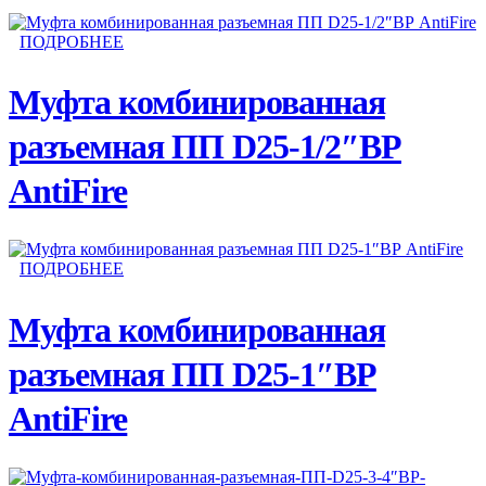
ПОДРОБНЕЕ
Муфта комбинированная
разъемная ПП D25-1/2″ВР
AntiFire
ПОДРОБНЕЕ
Муфта комбинированная
разъемная ПП D25-1″ВР
AntiFire