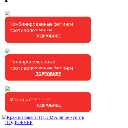
Комбинированные фитинги
противопожарные
ПОДРОБНЕЕ
Полипропиленовые
противопожарные фитинги
ПОДРОБНЕЕ
Фланцы стальные
ПОДРОБНЕЕ
ПОДРОБНЕЕ