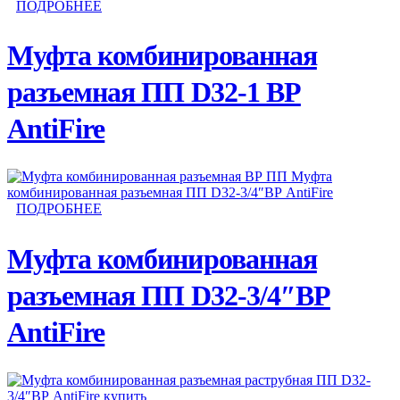
ПОДРОБНЕЕ
Муфта комбинированная
разъемная ПП D32-1 ВР
AntiFire
ПОДРОБНЕЕ
Муфта комбинированная
разъемная ПП D32-3/4″ВР
AntiFire