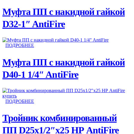
Муфта ПП с накидной гайкой
D32-1″ AntiFire
ПОДРОБНЕЕ
Муфта ПП с накидной гайкой
D40-1 1/4″ AntiFire
ПОДРОБНЕЕ
Тройник комбинированный
ПП D25х1/2″х25 HР AntiFire