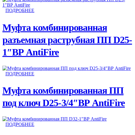
ПОДРОБНЕЕ
Муфта комбинированная
разъемная раструбная ПП D25-
1″ВР AntiFire
ПОДРОБНЕЕ
Муфта комбинированная ПП
под ключ D25-3/4″ВР AntiFire
ПОДРОБНЕЕ