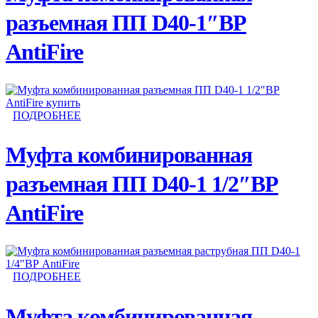
разъемная ПП D40-1″ВР
AntiFire
ПОДРОБНЕЕ
Муфта комбинированная
разъемная ПП D40-1 1/2″ВР
AntiFire
ПОДРОБНЕЕ
Муфта комбинированная