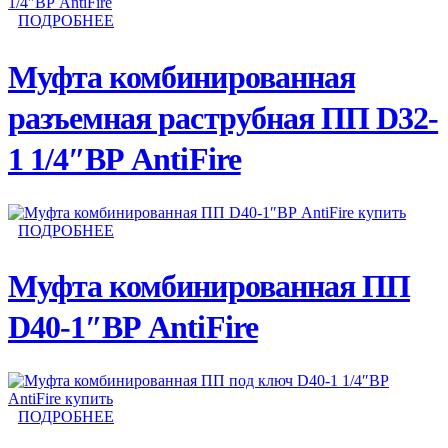
ПОДРОБНЕЕ
Муфта комбинированная
разъемная раструбная ПП D32-
1 1/4″ВР AntiFire
ПОДРОБНЕЕ
Муфта комбинированная ПП
D40-1″ВР AntiFire
ПОДРОБНЕЕ