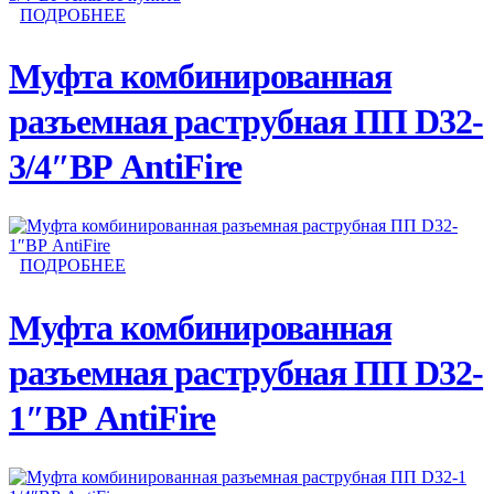
ПОДРОБНЕЕ
Муфта комбинированная
разъемная раструбная ПП D32-
3/4″ВР AntiFire
ПОДРОБНЕЕ
Муфта комбинированная
разъемная раструбная ПП D32-
1″ВР AntiFire