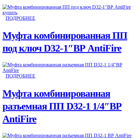
ПОДРОБНЕЕ
Муфта комбинированная ПП
под ключ D32-1″ВР AntiFire
ПОДРОБНЕЕ
Муфта комбинированная
разъемная ПП D32-1 1/4″ВР
AntiFire