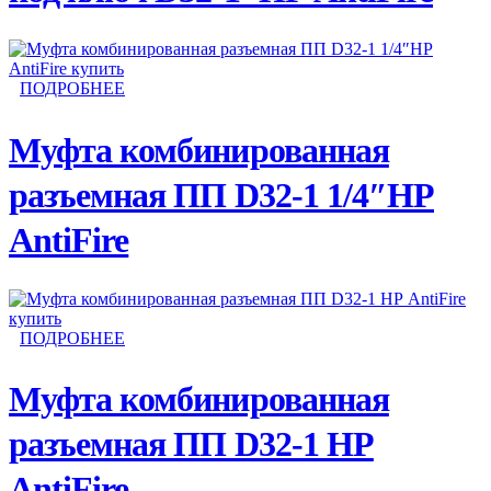
ПОДРОБНЕЕ
Муфта комбинированная
разъемная ПП D32-1 1/4″НР
AntiFire
ПОДРОБНЕЕ
Муфта комбинированная
разъемная ПП D32-1 НР
AntiFire