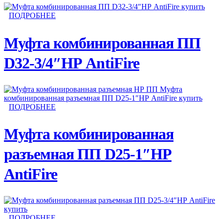
ПОДРОБНЕЕ
Муфта комбинированная ПП
D32-3/4″НР AntiFire
ПОДРОБНЕЕ
Муфта комбинированная
разъемная ПП D25-1″НР
AntiFire
ПОДРОБНЕЕ