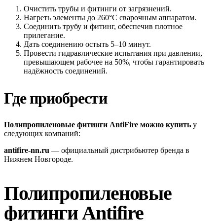
Очистить трубы и фитинги от загрязнений.
Нагреть элементы до 260°C сварочным аппаратом.
Соединить трубу и фитинг, обеспечив плотное
прилегание.
Дать соединению остыть 5–10 минут.
Провести гидравлические испытания при давлении,
превышающем рабочее на 50%, чтобы гарантировать
надёжность соединений.
Где приобрести
Полипропиленовые фитинги AntiFire можно купить
у
следующих компаний:
antifire-nn.ru
— официальный дистрибьютер бренда в
Нижнем Новгороде.
Полипропиленовые
фитинги Antifire