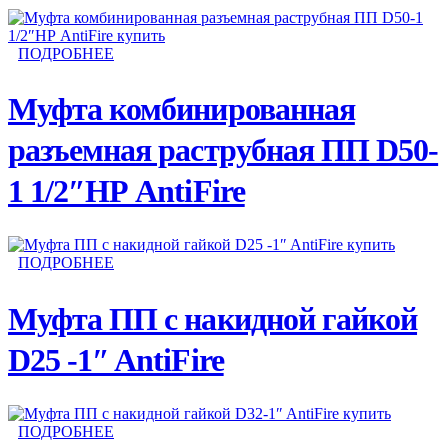
ПОДРОБНЕЕ
Муфта комбинированная
разъемная раструбная ПП D50-
1 1/2″НР AntiFire
ПОДРОБНЕЕ
Муфта ПП с накидной гайкой
D25 -1″ AntiFire
ПОДРОБНЕЕ