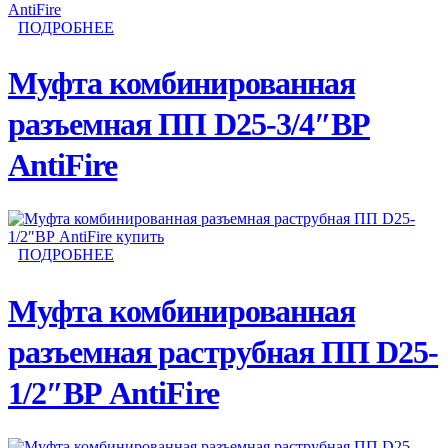
ПОДРОБНЕЕ
Муфта комбинированная
разъемная ПП D25-3/4″ВР
AntiFire
ПОДРОБНЕЕ
Муфта комбинированная
разъемная раструбная ПП D25-
1/2″ВР AntiFire