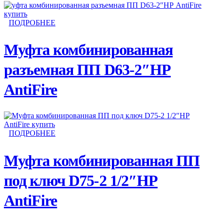
ПОДРОБНЕЕ
Муфта комбинированная
разъемная ПП D63-2″НР
AntiFire
ПОДРОБНЕЕ
Муфта комбинированная ПП
под ключ D75-2 1/2″НР
AntiFire