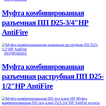
Муфта комбинированная
разъемная ПП D25-3/4″НР
AntiFire
ПОДРОБНЕЕ
Муфта комбинированная
разъемная раструбная ПП D25-
1/2″НР AntiFire