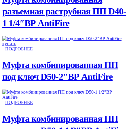
разъемная раструбная ПП D40-
1 1/4″ВР AntiFire
ПОДРОБНЕЕ
Муфта комбинированная ПП
под ключ D50-2″ВР AntiFire
ПОДРОБНЕЕ
Муфта комбинированная ПП