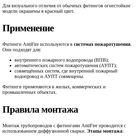
Для визуального отличия от обычных фитингов огнестойкие
модели окрашены в красный цвет.
Применение
Фитинги AntiFire используются в
системах пожаротушения
.
Они подходят для:
внутреннего пожарного водопровода (ВПВ);
автоматических систем пожаротушения (АУПТ);
совмещённых систем, где внутренний пожарный
водопровод и АУПТ совмещены.
Фитинги применяются в жилых, коммерческих и
промышленных объектах.
Правила монтажа
Монтаж трубопроводов с фитингами AntiFire проводится с
использованием диффузионной сварки.
Этапы монтажа
: