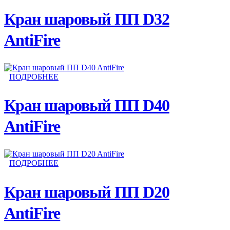
Кран шаровый ПП D32
AntiFire
ПОДРОБНЕЕ
Кран шаровый ПП D40
AntiFire
ПОДРОБНЕЕ
Кран шаровый ПП D20
AntiFire