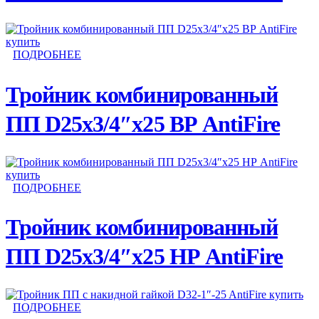
ПОДРОБНЕЕ
Тройник комбинированный
ПП D25х3/4″х25 ВР AntiFire
ПОДРОБНЕЕ
Тройник комбинированный
ПП D25х3/4″х25 НР AntiFire
ПОДРОБНЕЕ