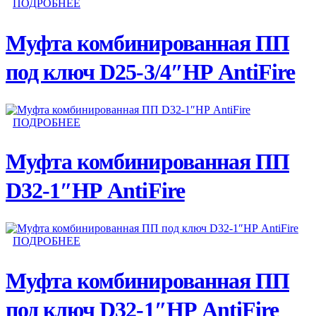
ПОДРОБНЕЕ
Муфта комбинированная ПП
под ключ D25-3/4″НР AntiFire
ПОДРОБНЕЕ
Муфта комбинированная ПП
D32-1″НР AntiFire
ПОДРОБНЕЕ
Муфта комбинированная ПП
под ключ D32-1″НР AntiFire