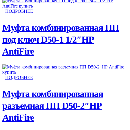
ПОДРОБНЕЕ
Муфта комбинированная ПП
под ключ D50-1 1/2″НР
AntiFire
ПОДРОБНЕЕ
Муфта комбинированная
разъемная ПП D50-2″НР
AntiFire