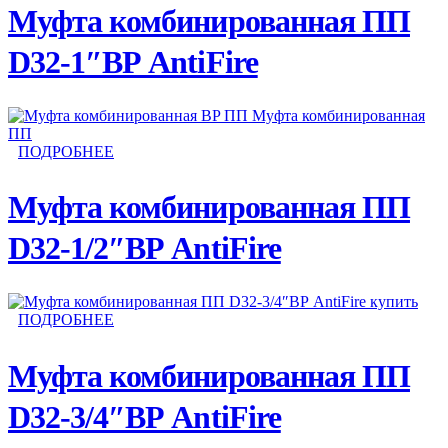
Муфта комбинированная ПП
D32-1″ВР AntiFire
ПОДРОБНЕЕ
Муфта комбинированная ПП
D32-1/2″ВР AntiFire
ПОДРОБНЕЕ
Муфта комбинированная ПП
D32-3/4″ВР AntiFire