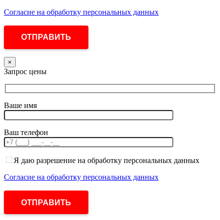
Согласие на обработку персональных данных
×
Запрос цены
Ваше имя
Ваш телефон
Я даю разрешение на обработку персональных данных
Согласие на обработку персональных данных