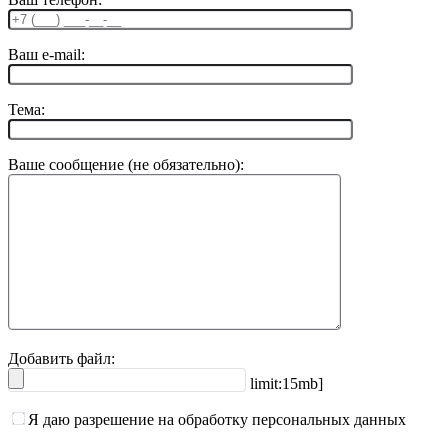
Ваш e-mail:
Тема:
Ваше сообщение (не обязательно):
Добавить файл:
limit:15mb]
Я даю разрешение на обработку персональных данных