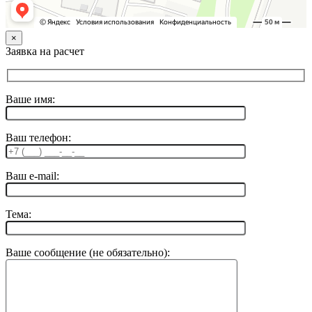
×
Заявка на расчет
Ваше имя:
Ваш телефон:
Ваш e-mail:
Тема:
Ваше сообщение (не обязательно):