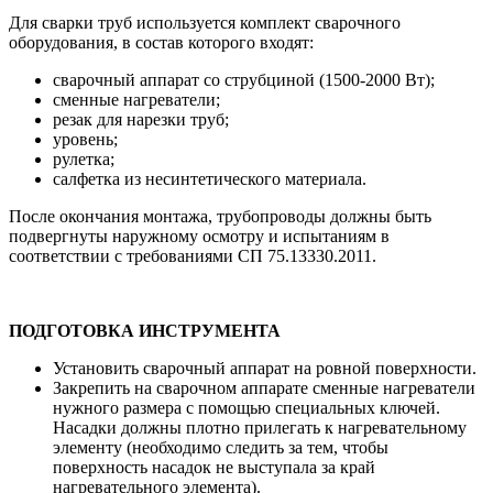
Для сварки труб используется комплект сварочного
оборудования, в состав которого входят:
сварочный аппарат со струбциной (1500-2000 Вт);
сменные нагреватели;
резак для нарезки труб;
уровень;
рулетка;
салфетка из несинтетического материала.
После окончания монтажа, трубопроводы должны быть
подвергнуты наружному осмотру и испытаниям в
соответствии с требованиями СП 75.13330.2011.
ПОДГОТОВКА ИНСТРУМЕНТА
Установить сварочный аппарат на ровной поверхности.
Закрепить на сварочном аппарате сменные нагреватели
нужного размера с помощью специальных ключей.
Насадки должны плотно прилегать к нагревательному
элементу (необходимо следить за тем, чтобы
поверхность насадок не выступала за край
нагревательного элемента).