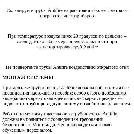
Складируете трубы Antifire на расстоянии более 1 метра от
нагревательных приборов
При температуре воздуха ниже 20 градусов по цельсию –
соблюдайте особые меры предосторожности при
транспортировке труб Antifire
Не подвергайте трубы Antifire воздействию открытого огня
МОНТАЖ СИСТЕМЫ
При монтаже трубопровода AntiFire должны соблюдаться все
предписания настоящего пособия; особо строго необходимо
выдерживать время охлаждения после сварки, прежде чем
подвергать трубопроводную систему воздействию давлением.
Работы по монтажу пластикового трубопровода AntiFire
должны выполняться с соблюдением требований
безопасности. Монтаж должен производиться только
обученным персоналом.