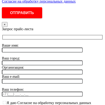
Согласие на обработку персональных данных
×
Запрос прайс-листа
Ваше имя:
Ваш город:
Организация:
Ваш e-mail:
Ваш телефон:
Я даю Согласие на обработку персональных данных