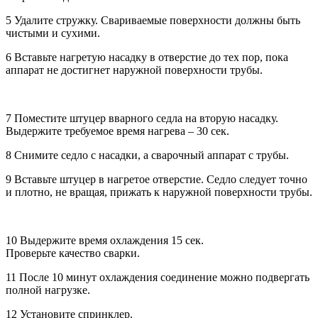
5 Удалите стружку. Свариваемые поверхности должны быть
чистыми и сухими.
6 Вставьте нагретую насадку в отверстие до тех пор, пока
аппарат не достигнет наружной поверхности трубы.
7 Поместите штуцер вварного седла на вторую насадку.
Выдержите требуемое время нагрева – 30 сек.
8 Снимите седло с насадки, а сварочный аппарат с трубы.
9 Вставьте штуцер в нагретое отверстие. Седло следует точно
и плотно, не вращая, прижать к наружной поверхности трубы.
10 Выдержите время охлаждения 15 сек.
Проверьте качество сварки.
11 После 10 минут охлаждения соединение можно подвергать
полной нагрузке.
12 Установите спринклер.