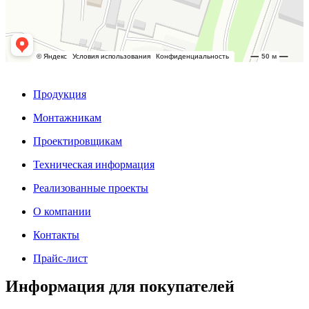
Продукция
Монтажникам
Проектировщикам
Техническая информация
Реализованные проекты
О компании
Контакты
Прайс-лист
Информация для покупателей