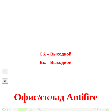
Режим работы
Пн. 08:00–17:00
Вт. 08:00–17:00
Ср. 08:00–17:00
Чт. 08:00–17:00
Пт. 08:00–17:00
Сб. – Выходной
Вс. – Выходной
×
×
Офис/склад Antifire