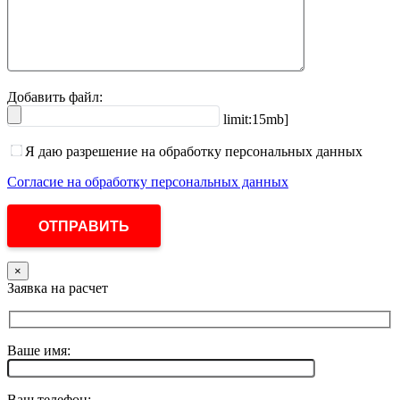
Добавить файл:
limit:15mb]
Я даю разрешение на обработку персональных данных
Согласие на обработку персональных данных
×
Заявка на расчет
Ваше имя:
Ваш телефон: