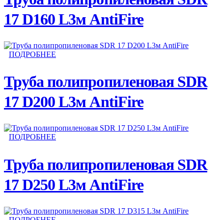
17 D160 L3м AntiFire
ПОДРОБНЕЕ
Труба полипропиленовая SDR
17 D200 L3м AntiFire
ПОДРОБНЕЕ
Труба полипропиленовая SDR
17 D250 L3м AntiFire
ПОДРОБНЕЕ