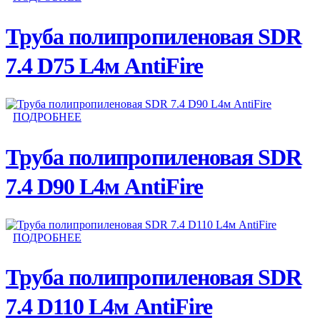
Труба полипропиленовая SDR
7.4 D75 L4м AntiFire
ПОДРОБНЕЕ
Труба полипропиленовая SDR
7.4 D90 L4м AntiFire
ПОДРОБНЕЕ
Труба полипропиленовая SDR
7.4 D110 L4м AntiFire