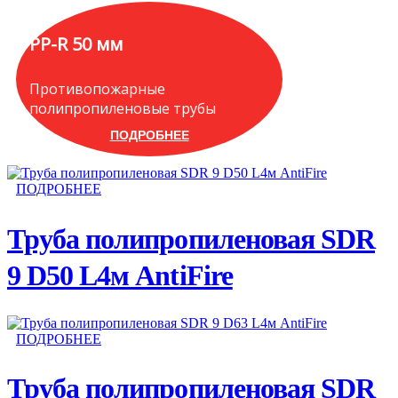
PP-R 50 мм
Противопожарные
полипропиленовые трубы
ПОДРОБНЕЕ
ПОДРОБНЕЕ
Труба полипропиленовая SDR
9 D50 L4м AntiFire
ПОДРОБНЕЕ
Труба полипропиленовая SDR