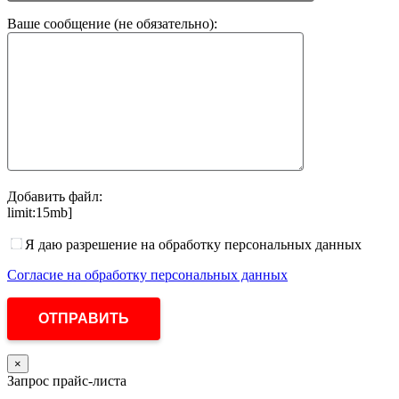
Ваше сообщение (не обязательно):
Добавить файл:
limit:15mb]
Я даю разрешение на обработку персональных данных
Согласие на обработку персональных данных
×
Запрос прайс-листа