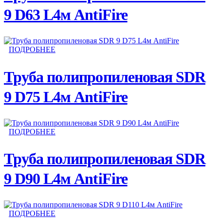
9 D63 L4м AntiFire
ПОДРОБНЕЕ
Труба полипропиленовая SDR
9 D75 L4м AntiFire
ПОДРОБНЕЕ
Труба полипропиленовая SDR
9 D90 L4м AntiFire
ПОДРОБНЕЕ