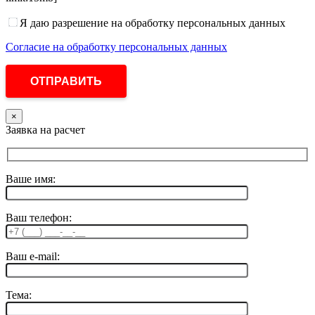
Я даю разрешение на обработку персональных данных
Согласие на обработку персональных данных
×
Заявка на расчет
Ваше имя:
Ваш телефон:
Ваш e-mail:
Тема: