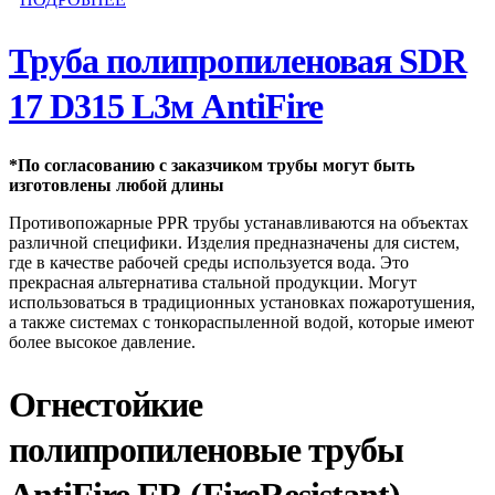
Труба полипропиленовая SDR
17 D315 L3м AntiFire
*По согласованию с заказчиком трубы могут быть
изготовлены любой длины
Противопожарные PPR трубы устанавливаются на объектах
различной специфики. Изделия предназначены для систем,
где в качестве рабочей среды используется вода. Это
прекрасная альтернатива стальной продукции. Могут
использоваться в традиционных установках пожаротушения,
а также системах с тонкораспыленной водой, которые имеют
более высокое давление.
Огнестойкие
полипропиленовые трубы