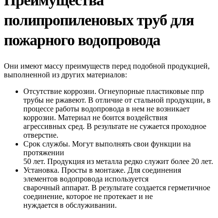
полипропиленовых труб для
пожарного водопровода
Они имеют массу преимуществ перед подобной продукцией,
выполненной из других материалов:
Отсутствие коррозии. Огнеупорные пластиковые ппр
трубы не ржавеют. В отличие от стальной продукции, в
процессе работы водопровода в нем не возникает
коррозии. Материал не боится воздействия
агрессивных сред. В результате не сужается проходное
отверстие.
Срок службы. Могут выполнять свои функции на
протяжении
50 лет. Продукция из металла редко служит более 20 лет.
Установка. Просты в монтаже. Для соединения
элементов водопровода используется
сварочный аппарат. В результате создается герметичное
соединение, которое не протекает и не
нуждается в обслуживании.