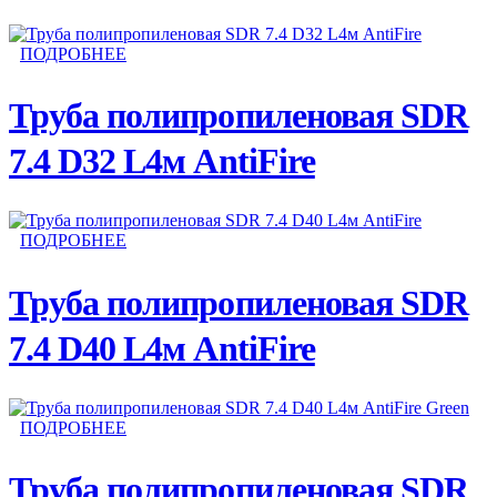
ПОДРОБНЕЕ
Труба полипропиленовая SDR
7.4 D32 L4м AntiFire
ПОДРОБНЕЕ
Труба полипропиленовая SDR
7.4 D40 L4м AntiFire
ПОДРОБНЕЕ
Труба полипропиленовая SDR