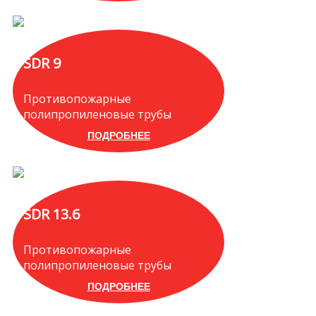
SDR 9
Противопожарные
полипропиленовые трубы
ПОДРОБНЕЕ
SDR 13.6
Противопожарные
полипропиленовые трубы
ПОДРОБНЕЕ