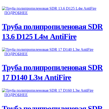
ПОДРОБНЕЕ
Труба полипропиленовая SDR
13.6 D125 L4м AntiFire
ПОДРОБНЕЕ
Труба полипропиленовая SDR
17 D140 L3м AntiFire
ПОДРОБНЕЕ
Труба полипропиленовая SDR