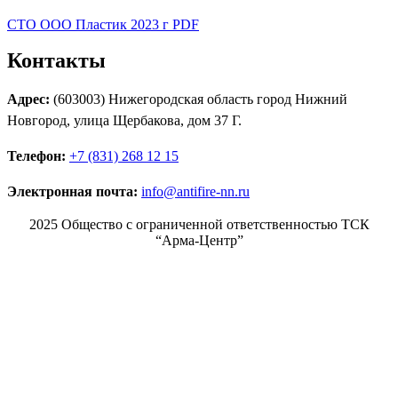
СТО ООО Пластик 2023 г PDF
Контакты
Адрес:
(603003) Нижегородская область город Нижний
Новгород, улица Щербакова, дом 37 Г.
Телефон:
+7 (831) 268 12 15
Электронная почта:
info@antifire-nn.ru
2025 Общество с ограниченной ответственностью ТСК
“Арма-Центр”
Режим работы
Пн. 08:00–17:00
Вт. 08:00–17:00
Ср. 08:00–17:00