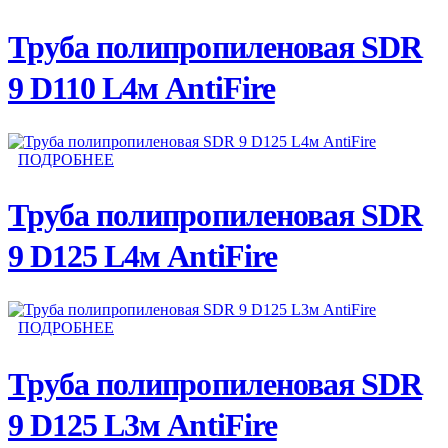
Труба полипропиленовая SDR
9 D110 L4м AntiFire
ПОДРОБНЕЕ
Труба полипропиленовая SDR
9 D125 L4м AntiFire
ПОДРОБНЕЕ
Труба полипропиленовая SDR
9 D125 L3м AntiFire