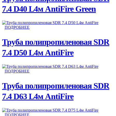
7.4 D40 L4м AntiFire Green
ПОДРОБНЕЕ
Труба полипропиленовая SDR
7.4 D50 L4м AntiFire
ПОДРОБНЕЕ
Труба полипропиленовая SDR
7.4 D63 L4м AntiFire
ПОДРОБНЕЕ