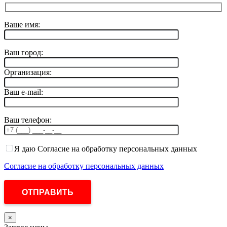
Ваше имя:
Ваш город:
Организация:
Ваш e-mail:
Ваш телефон:
Я даю Согласие на обработку персональных данных
Согласие на обработку персональных данных
×