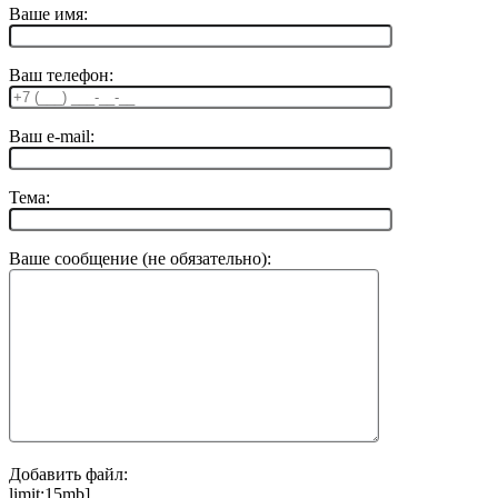
Ваше имя:
Ваш телефон:
Ваш e-mail:
Тема:
Ваше сообщение (не обязательно):
Добавить файл:
limit:15mb]