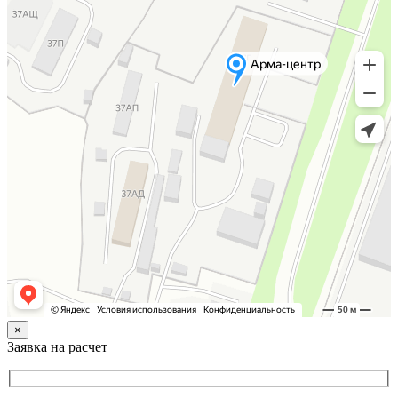
×
Заявка на расчет