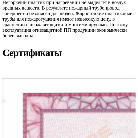
Негорючий пластик при нагревании не выделяет в воздух
вредных веществ. В результате пожарный трубопровод
совершенно безопасен для людей. Жаростойкие пластиковые
трубы для пожаротушения имеют невысокую цену, в
сравнении с нержавеющими и многими другими. Поэтому
эксплуатация огнезащитной ПП продукции экономически
более выгодна.
Сертификаты