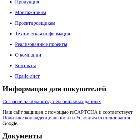
Продукция
Монтажникам
Проектировщикам
Техническая информация
Реализованные проекты
О компании
Контакты
Прайс-лист
Информация для покупателей
Согласие на обработку персональных данных
Наш сайт защищен с помощью reCAPTCHA и соответствует
Политике конфиденциальности
и
Условиям использования
Google.
Документы