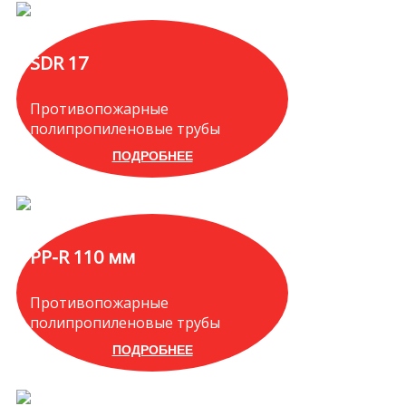
SDR 17
Противопожарные
полипропиленовые трубы
ПОДРОБНЕЕ
PP-R 110 мм
Противопожарные
полипропиленовые трубы
ПОДРОБНЕЕ