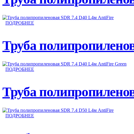
ПОДРОБНЕЕ
Труба полипропиленов
ПОДРОБНЕЕ
Труба полипропиленова
ПОДРОБНЕЕ