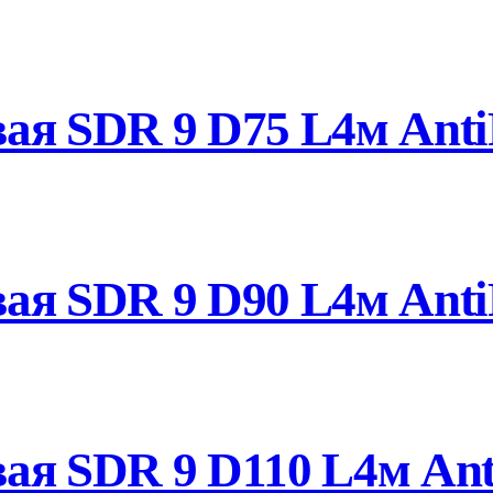
ая SDR 9 D75 L4м Anti
ая SDR 9 D90 L4м Anti
ая SDR 9 D110 L4м Ant