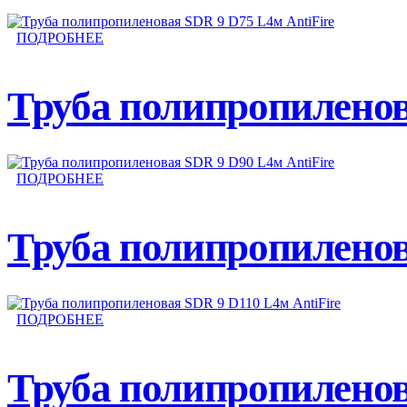
ПОДРОБНЕЕ
Труба полипропиленов
ПОДРОБНЕЕ
Труба полипропиленов
ПОДРОБНЕЕ
Труба полипропиленов