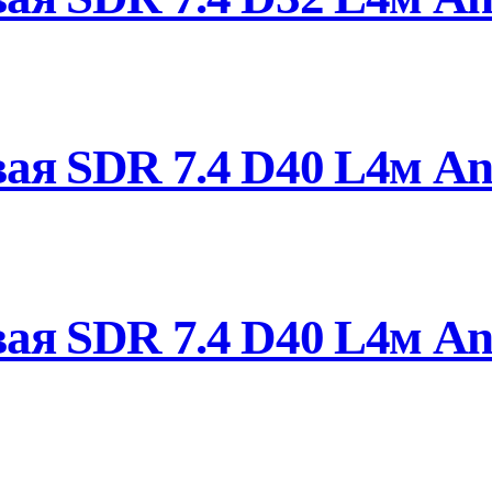
ая SDR 7.4 D40 L4м Ant
я SDR 7.4 D40 L4м Ant