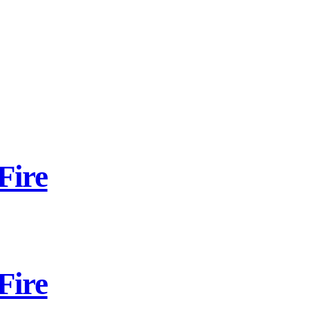
Fire
Fire