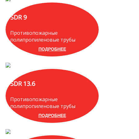
SDR 9
Противопожарные
полипропиленовые трубы
ПОДРОБНЕЕ
SDR 13.6
Противопожарные
полипропиленовые трубы
ПОДРОБНЕЕ