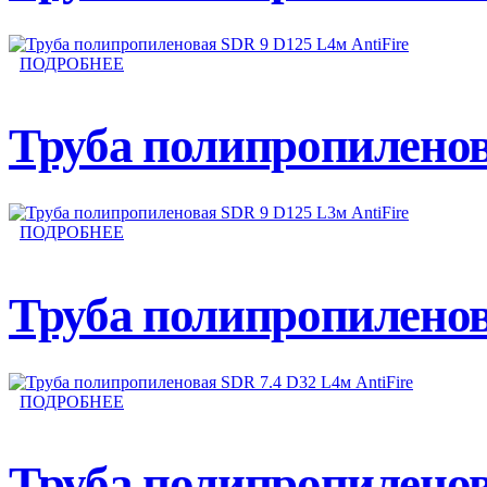
ПОДРОБНЕЕ
Труба полипропиленов
ПОДРОБНЕЕ
Труба полипропиленов
ПОДРОБНЕЕ
Труба полипропиленов