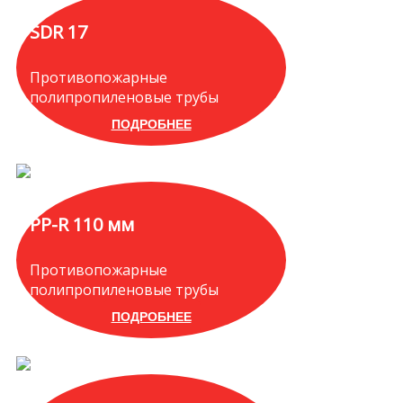
SDR 17
Противопожарные
полипропиленовые трубы
ПОДРОБНЕЕ
PP-R 110 мм
Противопожарные
полипропиленовые трубы
ПОДРОБНЕЕ