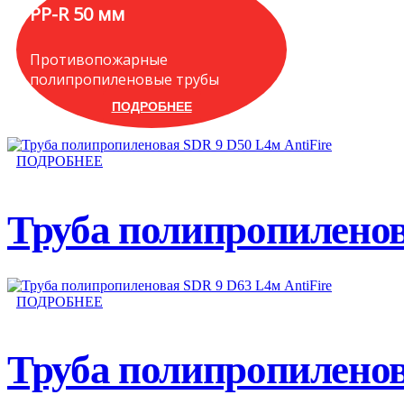
PP-R 50 мм
Противопожарные
полипропиленовые трубы
ПОДРОБНЕЕ
ПОДРОБНЕЕ
Труба полипропиленов
ПОДРОБНЕЕ
Труба полипропиленов