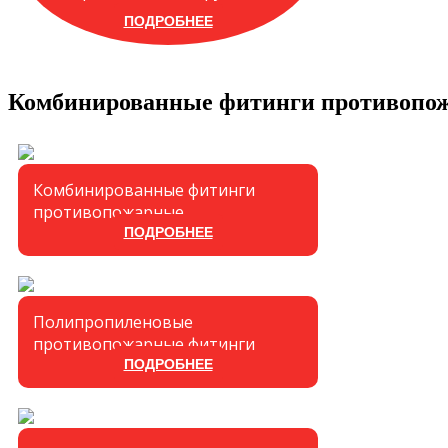
ПОДРОБНЕЕ
Комбинированные фитинги противопо
Комбинированные фитинги
противопожарные
ПОДРОБНЕЕ
Полипропиленовые
противопожарные фитинги
ПОДРОБНЕЕ