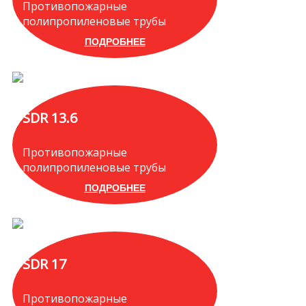
Противопожарные
полипропиленовые трубы
ПОДРОБНЕЕ
SDR 13.6
Противопожарные
полипропиленовые трубы
ПОДРОБНЕЕ
SDR 17
Противопожарные