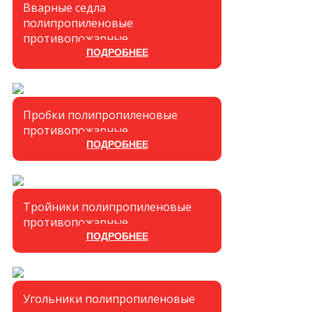
Вварные седла
полипропиленовые
противопожарные
ПОДРОБНЕЕ
Пробки полипропиленовые
противопожарные
ПОДРОБНЕЕ
Тройники полипропиленовые
противопожарные
ПОДРОБНЕЕ
Угольники полипропиленовые