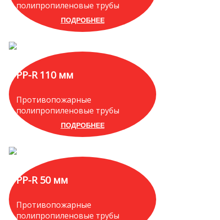
полипропиленовые трубы
ПОДРОБНЕЕ
PP-R 110 мм
Противопожарные
полипропиленовые трубы
ПОДРОБНЕЕ
PP-R 50 мм
Противопожарные
полипропиленовые трубы