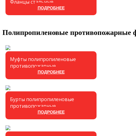
Фланцы стальные
ПОДРОБНЕЕ
Полипропиленовые противопожарные 
Муфты полипропиленовые
противопожарные
ПОДРОБНЕЕ
Бурты полипропиленовые
противопожарные
ПОДРОБНЕЕ