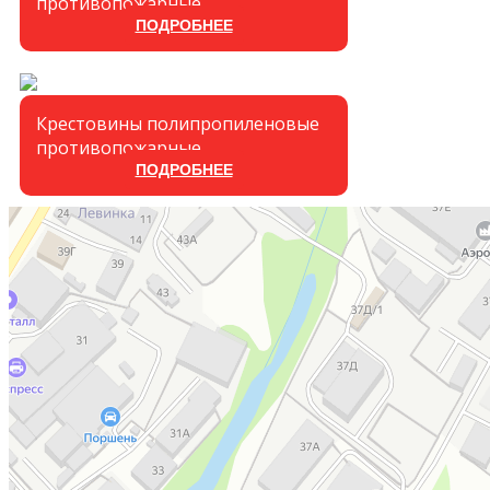
противопожарные
ПОДРОБНЕЕ
Крестовины полипропиленовые
противопожарные
ПОДРОБНЕЕ