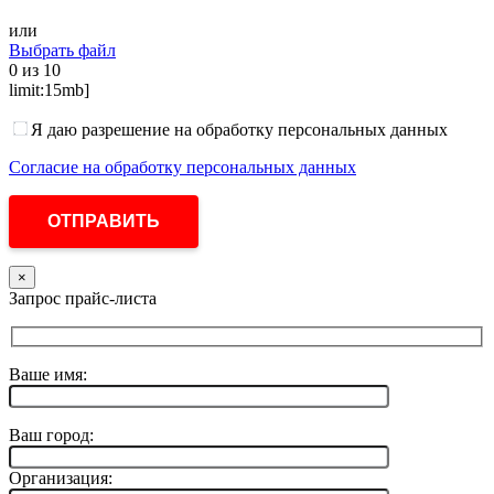
или
Выбрать файл
0
из 10
limit:15mb]
Я даю разрешение на обработку персональных данных
Согласие на обработку персональных данных
×
Запрос прайс-листа
Ваше имя:
Ваш город:
Организация: