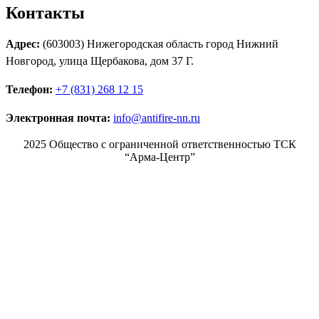
Контакты
Адрес:
(603003) Нижегородская область город Нижний
Новгород, улица Щербакова, дом 37 Г.
Телефон:
+7 (831) 268 12 15
Электронная почта:
info@antifire-nn.ru
2025 Общество с ограниченной ответственностью ТСК
“Арма-Центр”
Режим работы
Пн. 08:00–17:00
Вт. 08:00–17:00
Ср. 08:00–17:00
Чт. 08:00–17:00