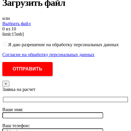
Загрузить файл
или
Выбрать файл
0
из 10
limit:15mb]
Я даю разрешение на обработку персональных данных
Согласие на обработку персональных данных
×
Заявка на расчет
Ваше имя:
Ваш телефон: