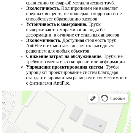
сравнению со сваркой металлических труб.
Экологичность
. Полипропилен не выделяет
вредных веществ, не подвержен коррозии и не
способствует образованию засоров.
Устойчивость к замерзанию
. Трубы
выдерживают замораживание воды без
деформации, в отличие от стальных аналогов.
Экономичность
. Доступная стоимость труб
AntiFire и их монтажа делает их выгодным
решением для любых объектов.
Снижение затрат на обслуживание
. Трубы не
требуют замены из-за коррозии или деформации.
Упрощение проектирования систем
. Трубы
упрощают проектирование систем благодаря
стандартизированным размерам и совместимости
с фитингами AntiFire.