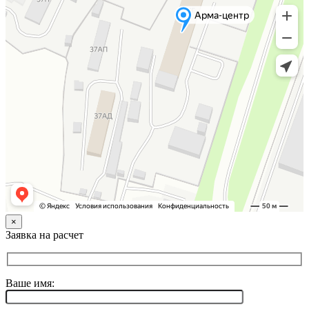
×
Заявка на расчет
Ваше имя: