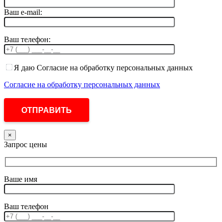
Ваш e-mail:
Ваш телефон:
Я даю Согласие на обработку персональных данных
Согласие на обработку персональных данных
×
Запрос цены
Ваше имя
Ваш телефон