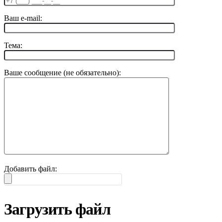
Ваш e-mail:
Тема:
Ваше сообщение (не обязательно):
Добавить файл:
Загрузить файл