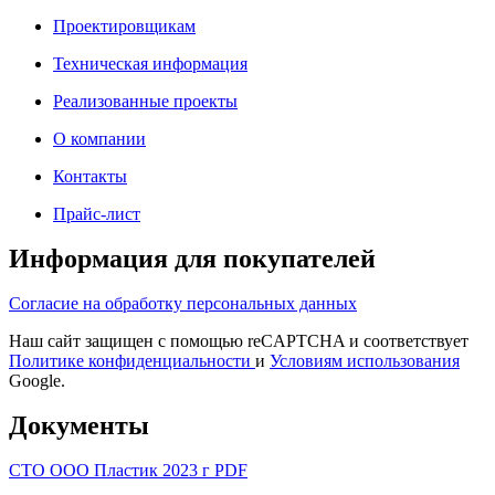
Проектировщикам
Техническая информация
Реализованные проекты
О компании
Контакты
Прайс-лист
Информация для покупателей
Согласие на обработку персональных данных
Наш сайт защищен с помощью reCAPTCHA и соответствует
Политике конфиденциальности
и
Условиям использования
Google.
Документы
СТО ООО Пластик 2023 г PDF