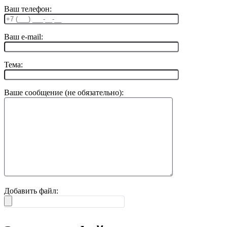
Ваш телефон:
Ваш e-mail:
Тема:
Ваше сообщение (не обязательно):
Добавить файл: