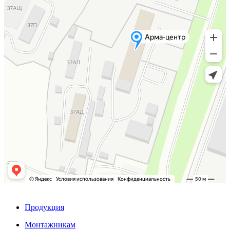
Продукция
Монтажникам