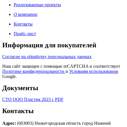
Реализованные проекты
О компании
Контакты
Прайс-лист
Информация для покупателей
Согласие на обработку персональных данных
Наш сайт защищен с помощью reCAPTCHA и соответствует
Политике конфиденциальности
и
Условиям использования
Google.
Документы
СТО ООО Пластик 2023 г PDF
Контакты
Адрес:
(603003) Нижегородская область город Нижний