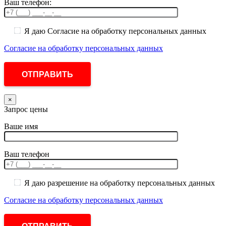
Ваш телефон:
Я даю Согласие на обработку персональных данных
Согласие на обработку персональных данных
×
Запрос цены
Ваше имя
Ваш телефон
Я даю разрешение на обработку персональных данных
Согласие на обработку персональных данных