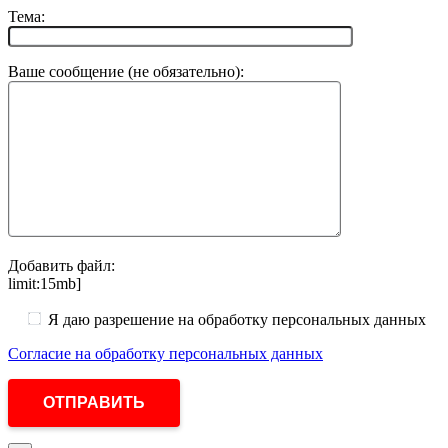
Тема:
Ваше сообщение (не обязательно):
Добавить файл:
limit:15mb]
Я даю разрешение на обработку персональных данных
Согласие на обработку персональных данных