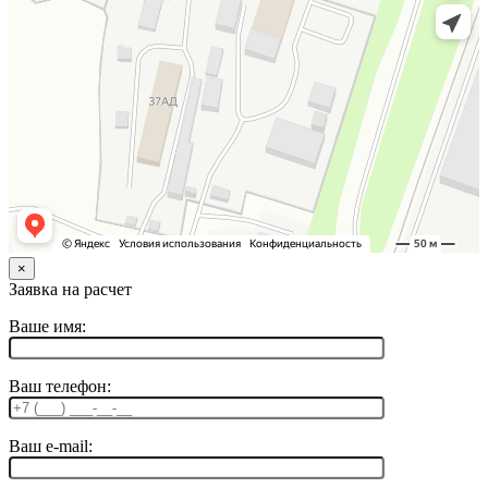
×
Заявка на расчет
Ваше имя:
Ваш телефон:
Ваш e-mail: