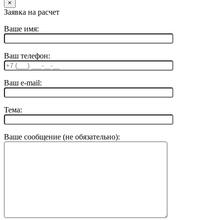
×
Заявка на расчет
Ваше имя:
Ваш телефон:
Ваш e-mail:
Тема:
Ваше сообщение (не обязательно):