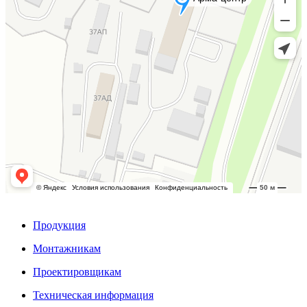
Продукция
Монтажникам
Проектировщикам
Техническая информация