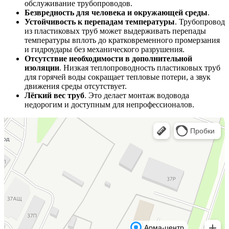
обслуживание трубопроводов.
Безвредность для человека и окружающей среды
.
Устойчивость к перепадам температуры
. Трубопровод
из пластиковых труб может выдерживать перепады
температуры вплоть до кратковременного промерзания
и гидроудары без механического разрушения.
Отсутствие необходимости в дополнительной
изоляции
. Низкая теплопроводность пластиковых труб
для горячей воды сокращает тепловые потери, а звук
движения среды отсутствует.
Лёгкий вес труб
. Это делает монтаж водовода
недорогим и доступным для непрофессионалов.