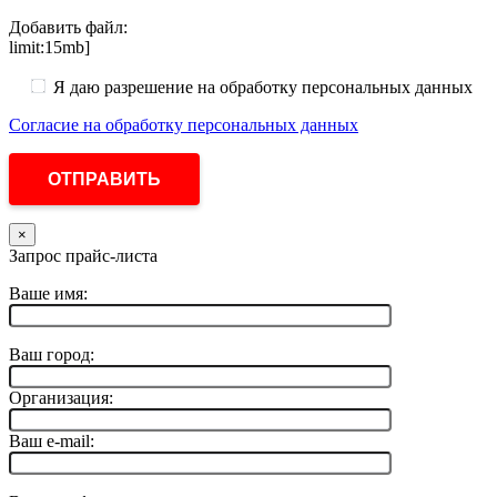
Добавить файл:
limit:15mb]
Я даю разрешение на обработку персональных данных
Согласие на обработку персональных данных
×
Запрос прайс-листа
Ваше имя:
Ваш город:
Организация:
Ваш e-mail: