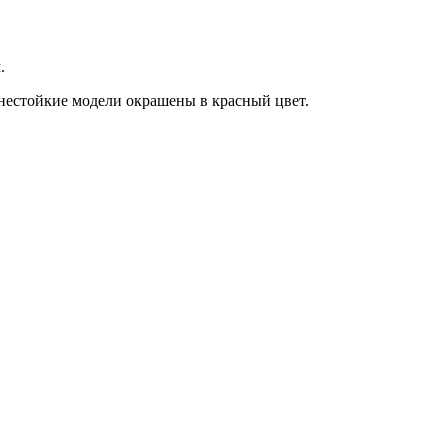
.
нестойкие модели окрашены в красный цвет.