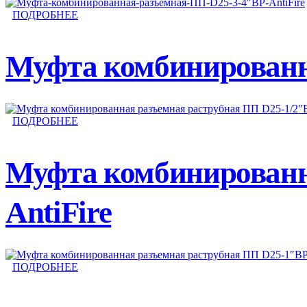
ПОДРОБНЕЕ
Муфта комбинированна
ПОДРОБНЕЕ
Муфта комбинированн
AntiFire
ПОДРОБНЕЕ