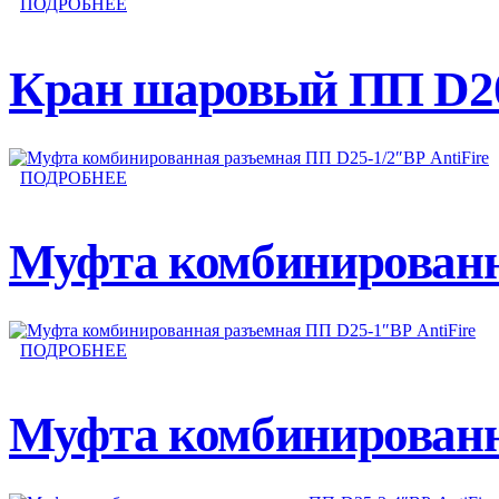
ПОДРОБНЕЕ
Кран шаровый ПП D20
ПОДРОБНЕЕ
Муфта комбинированна
ПОДРОБНЕЕ
Муфта комбинированн