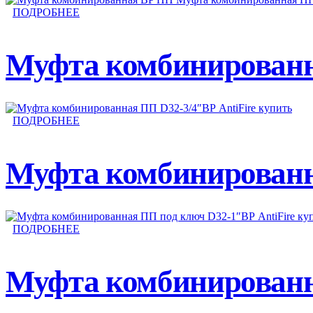
ПОДРОБНЕЕ
Муфта комбинированна
ПОДРОБНЕЕ
Муфта комбинированна
ПОДРОБНЕЕ
Муфта комбинированн