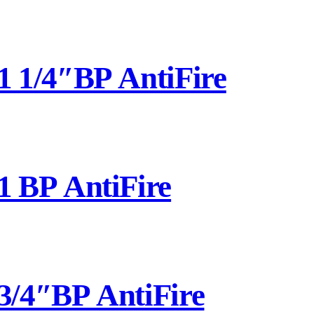
1/4″ВР AntiFire
 ВР AntiFire
/4″ВР AntiFire