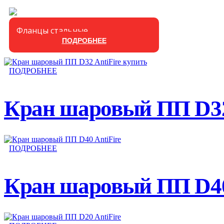
Фланцы стальные
ПОДРОБНЕЕ
ПОДРОБНЕЕ
Кран шаровый ПП D32
ПОДРОБНЕЕ
Кран шаровый ПП D40