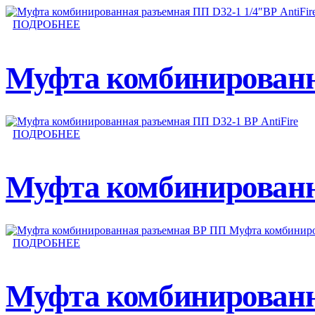
ПОДРОБНЕЕ
Муфта комбинированна
ПОДРОБНЕЕ
Муфта комбинированна
ПОДРОБНЕЕ
Муфта комбинированна