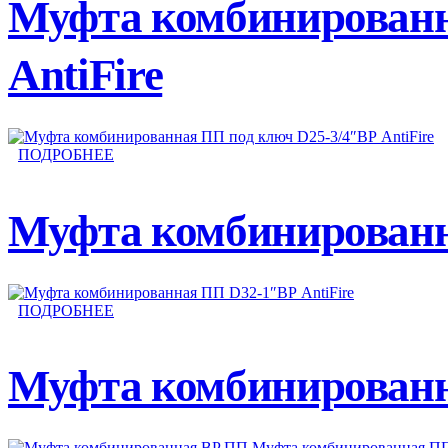
Муфта комбинированн
AntiFire
ПОДРОБНЕЕ
Муфта комбинированна
ПОДРОБНЕЕ
Муфта комбинированн