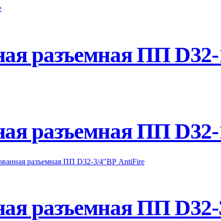
я разъемная ПП D32-1 
я разъемная ПП D32-1
я разъемная ПП D32-3